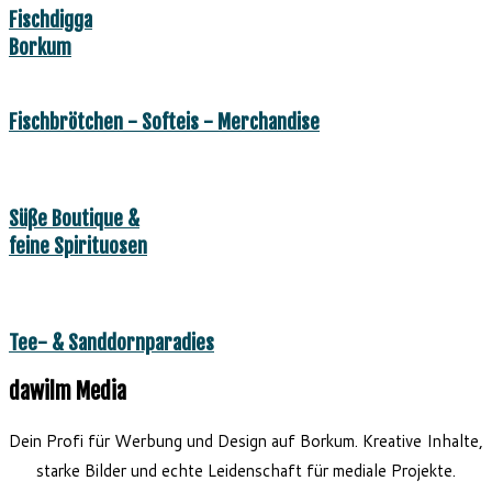
Fischdigga
Borkum
Fischbrötchen - Softeis - Merchandise
Süße Boutique &
feine Spirituosen
Tee- & Sanddornparadies
dawilm Media
Dein Profi für Werbung und Design auf Borkum. Kreative Inhalte,
starke Bilder und echte Leidenschaft für mediale Projekte.