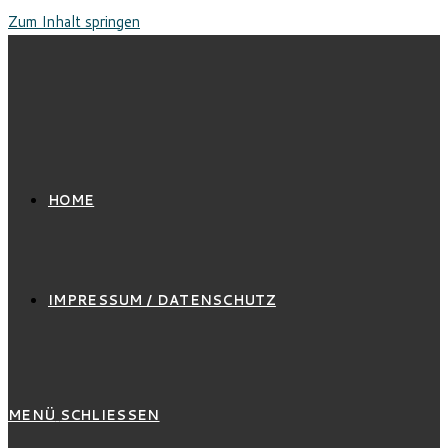
Zum Inhalt springen
HOME
IMPRESSUM / DATENSCHUTZ
MENÜ
SCHLIESSEN