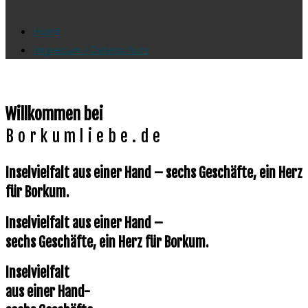
Home
Impressum / Datenschutz
Willkommen bei
Borkumliebe.de
Inselvielfalt aus einer Hand – sechs Geschäfte, ein Herz
für Borkum.
Inselvielfalt aus einer Hand –
sechs Geschäfte, ein Herz für Borkum.
Inselvielfalt
aus einer Hand-