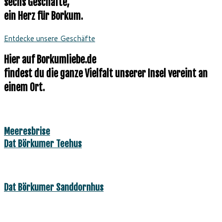
sechs Geschäfte,
ein Herz für Borkum.
Entdecke unsere Geschäfte
Hier auf Borkumliebe.de
findest du die ganze Vielfalt unserer Insel vereint an
einem Ort.
Meeresbrise
Dat Börkumer Teehus
Dat Börkumer Sanddornhus