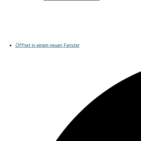
Öffnet in einem neuen Fenster