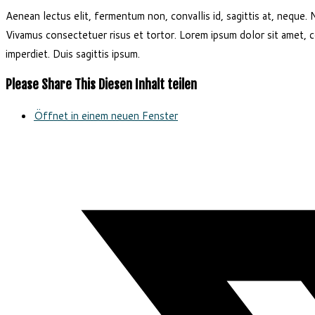
Aenean lectus elit, fermentum non, convallis id, sagittis at, neque. Nu
Vivamus consectetuer risus et tortor. Lorem ipsum dolor sit amet, c
imperdiet. Duis sagittis ipsum.
Please Share This
Diesen Inhalt teilen
Öffnet in einem neuen Fenster