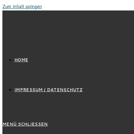
Zum Inhalt springen
HOME
IMPRESSUM / DATENSCHUTZ
MENÜ
SCHLIESSEN